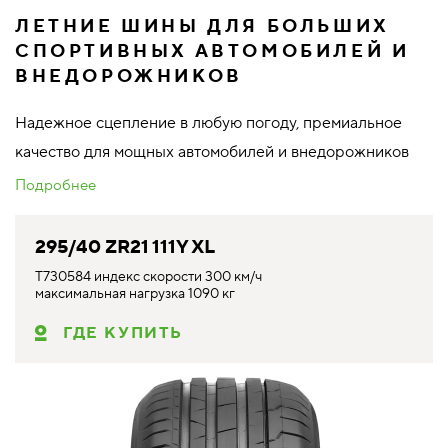
ЛЕТНИЕ ШИНЫ ДЛЯ БОЛЬШИХ
СПОРТИВНЫХ АВТОМОБИЛЕЙ И
ВНЕДОРОЖНИКОВ
Надежное сцепление в любую погоду, премиальное
качество для мощных автомобилей и внедорожников
Подробнее
295/40 ZR21 111Y XL
T730584 индекс скорости 300 км/ч
максимальная нагрузка 1090 кг
ГДЕ КУПИТЬ