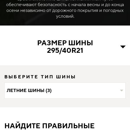
обеспечивают безопасность с начала весны и до конца
осени независимо от дорожного покрытия и погодных
условий.
РАЗМЕР ШИНЫ
295/40R21
ВЫБЕРИТЕ ТИП ШИНЫ
ЛЕТНИЕ ШИНЫ (3)
НАЙДИТЕ ПРАВИЛЬНЫЕ