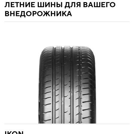
ЛЕТНИЕ ШИНЫ ДЛЯ ВАШЕГО
ВНЕДОРОЖНИКА