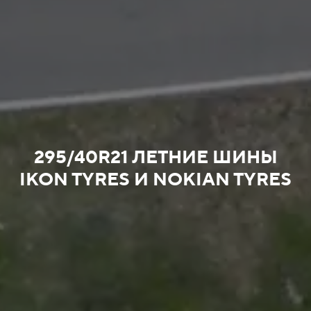
295/40R21 ЛЕТНИЕ ШИНЫ
IKON TYRES И NOKIAN TYRES