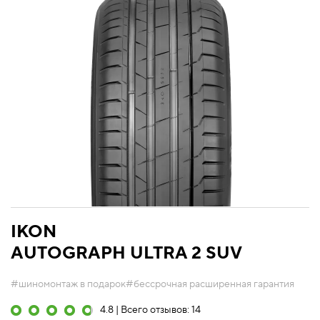
IKON
AUTOGRAPH ULTRA 2 SUV
#шиномонтаж в подарок
#бессрочная расширенная гарантия
4.8 | Всего отзывов: 14