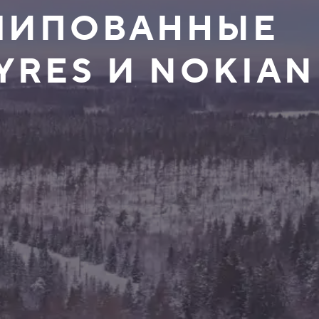
ЕШИПОВАННЫЕ
YRES И NOKIAN