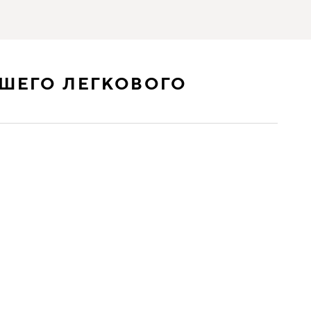
ШЕГО ЛЕГКОВОГО