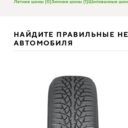
Летние шины (0)
Зимние шины (1)
Шипованные шин
НАЙДИТЕ ПРАВИЛЬНЫЕ Н
АВТОМОБИЛЯ