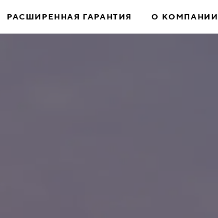
РАСШИРЕННАЯ ГАРАНТИЯ
О КОМПАНИ