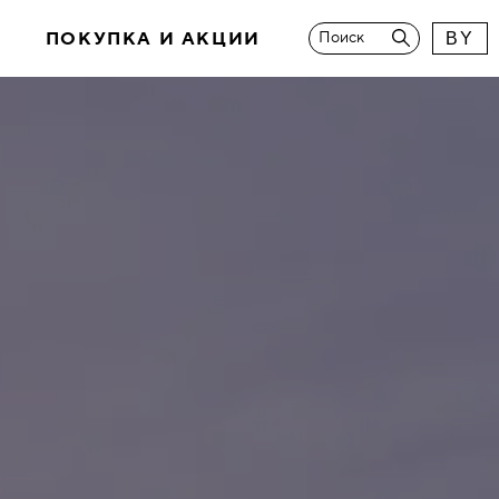
И
ПОКУПКА И АКЦИИ
Поиск
BY