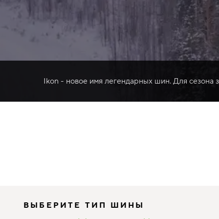
Ikon - новое имя легендарных шин. Для сезона 
ВЫБЕРИТЕ ТИП ШИНЫ