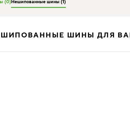
ы (0)
Нешипованные шины (1)
ЕШИПОВАННЫЕ ШИНЫ ДЛЯ ВА