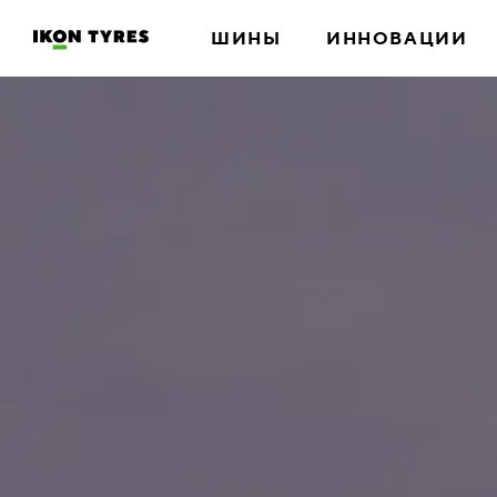
ШИНЫ
ИННОВАЦИИ