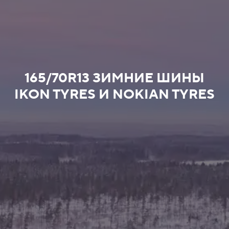
165/70R13 ЗИМНИЕ ШИНЫ
IKON TYRES И NOKIAN TYRES