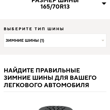
РАЗМЕР ШИНЫ
165/70R13
ВЫБЕРИТЕ ТИП ШИНЫ
ЗИМНИЕ ШИНЫ (1)
НАЙДИТЕ ПРАВИЛЬНЫЕ
ЗИМНИЕ ШИНЫ ДЛЯ ВАШЕГО
ЛЕГКОВОГО АВТОМОБИЛЯ