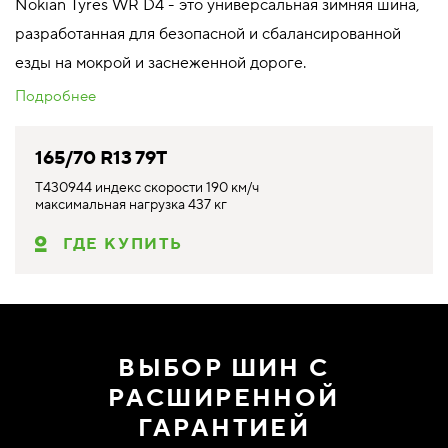
Nokian Tyres WR D4 - это универсальная зимняя шина,
разработанная для безопасной и сбалансированной
езды на мокрой и заснеженной дороге.
Подробнее
165/70 R13 79T
T430944 индекс скорости 190 км/ч
максимальная нагрузка 437 кг
ГДЕ КУПИТЬ
ВЫБОР ШИН С
РАСШИРЕННОЙ
ГАРАНТИЕЙ