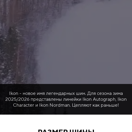
Ikon - новое имя легендарных шин. Для сезона зима
2025/2026 представлены линейки Ikon Autograph, Ikon
Character и Ikon Nordman. Цепляют как раньше!