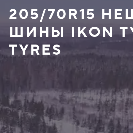
205/70R15 Н
ШИНЫ IKON T
TYRES