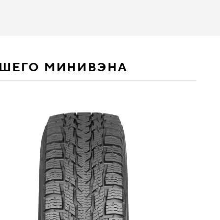
АШЕГО МИНИВЭНА