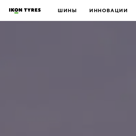
ШИНЫ
ИННОВАЦИИ