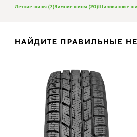
Летние шины (7)
Зимние шины (20)
Шипованные шин
НАЙДИТЕ ПРАВИЛЬНЫЕ Н