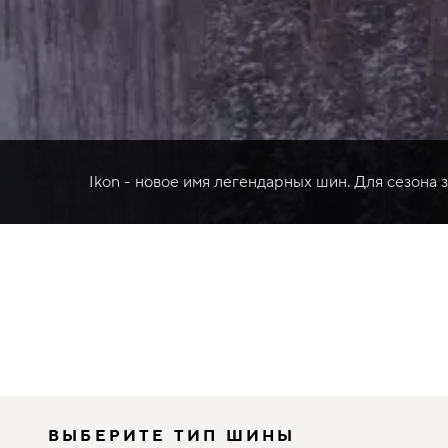
Ikon - новое имя легендарных шин. Для сезона 
ВЫБЕРИТЕ ТИП ШИНЫ