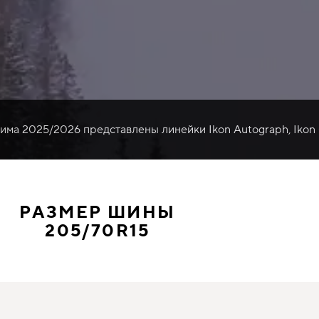
зима 2025/2026 представлены линейки Ikon Autograph, Ikon
РАЗМЕР ШИНЫ
205/70R15