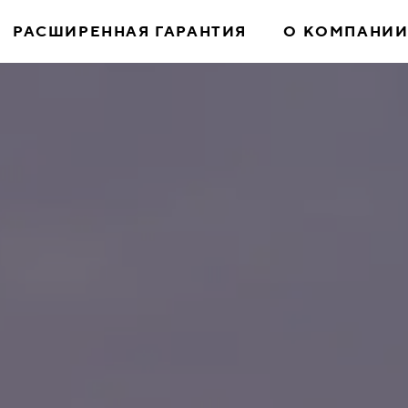
РАСШИРЕННАЯ ГАРАНТИЯ
О КОМПАНИ