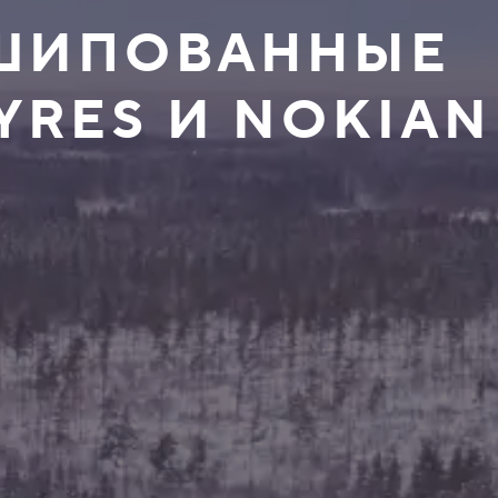
ЕШИПОВАННЫЕ
YRES И NOKIAN