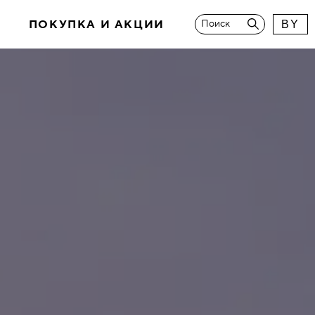
И
ПОКУПКА И АКЦИИ
Поиск
BY