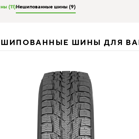
ы (11)
Нешипованные шины (9)
ЕШИПОВАННЫЕ ШИНЫ ДЛЯ В