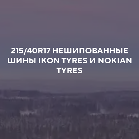
215/40R17 НЕШИПОВАННЫЕ
ШИНЫ IKON TYRES И NOKIAN
TYRES