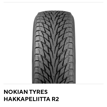
NOKIAN TYRES
HAKKAPELIITTA R2