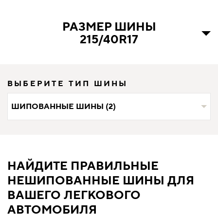
РАЗМЕР ШИНЫ
215/40R17
ВЫБЕРИТЕ ТИП ШИНЫ
ШИПОВАННЫЕ ШИНЫ (2)
НАЙДИТЕ ПРАВИЛЬНЫЕ
НЕШИПОВАННЫЕ ШИНЫ ДЛЯ
ВАШЕГО ЛЕГКОВОГО
АВТОМОБИЛЯ