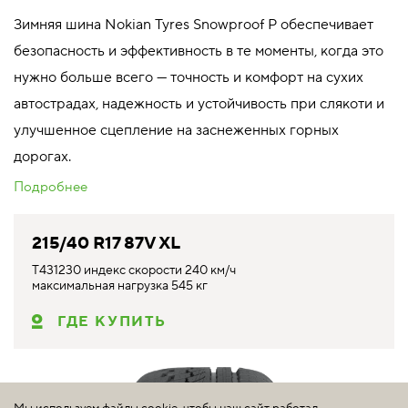
Зимняя шина Nokian Tyres Snowproof P обеспечивает
безопасность и эффективность в те моменты, когда это
нужно больше всего — точность и комфорт на сухих
автострадах, надежность и устойчивость при слякоти и
улучшенное сцепление на заснеженных горных
дорогах.
Подробнее
215/40 R17 87V XL
T431230 индекс скорости 240 км/ч
максимальная нагрузка 545 кг
ГДЕ КУПИТЬ