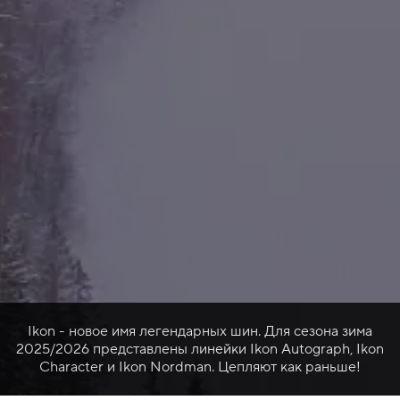
Ikon - новое имя легендарных шин. Для сезона зима
2025/2026 представлены линейки Ikon Autograph, Ikon
Character и Ikon Nordman. Цепляют как раньше!