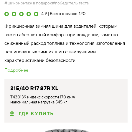
#шиномонтаж в подарок
#победитель теста
4.9 | Всего отзывов: 120
Фрикционная зимняя шина для водителей, которым
важен абсолютный комфорт при вождении, заметно
сниженный расход топлива и технология изготовления
нешипованных зимних шин с наилучшими
характеристиками безопасности.
Подробнее
215/40 R17 87R XL
T430139 индекс скорости 170 км/ч
максимальная нагрузка 545 кг
ГДЕ КУПИТЬ