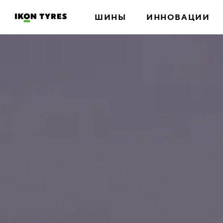
ШИНЫ
ИННОВАЦИИ