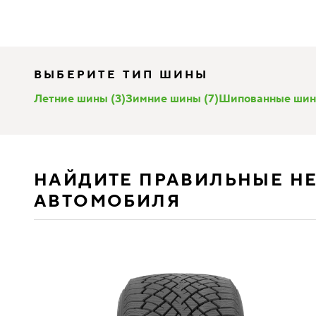
ВЫБЕРИТЕ ТИП ШИНЫ
Летние шины (3)
Зимние шины (7)
Шипованные шин
НАЙДИТЕ ПРАВИЛЬНЫЕ Н
АВТОМОБИЛЯ