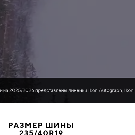
зима 2025/2026 представлены линейки Ikon Autograph, Ikon
РАЗМЕР ШИНЫ
235/40R19