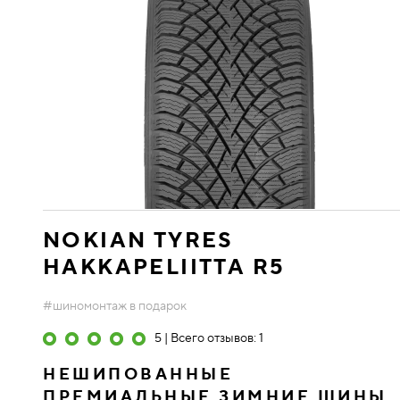
NOKIAN TYRES
HAKKAPELIITTA R5
#шиномонтаж в подарок
5 | Всего отзывов: 1
НЕШИПОВАННЫЕ
ПРЕМИАЛЬНЫЕ ЗИМНИЕ ШИНЫ