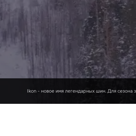
Ikon - новое имя легендарных шин. Для сезона 