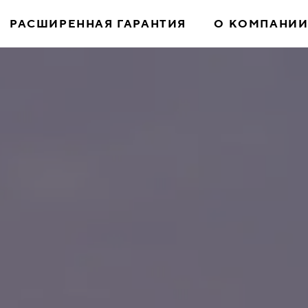
РАСШИРЕННАЯ ГАРАНТИЯ
О КОМПАНИ