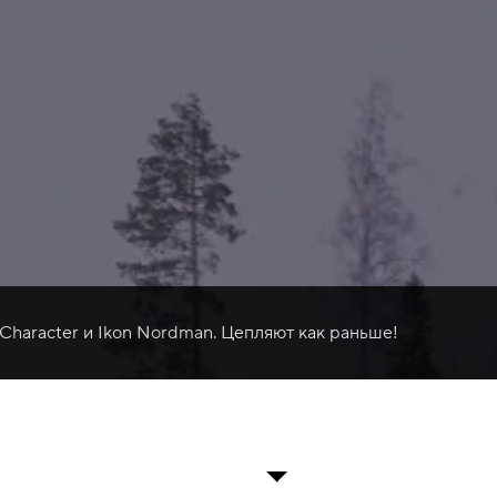
 Character и Ikon Nordman. Цепляют как раньше!