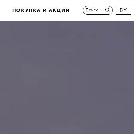
И
ПОКУПКА И АКЦИИ
Поиск
BY