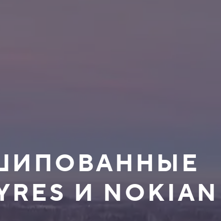
ЕШИПОВАННЫЕ
YRES И NOKIAN