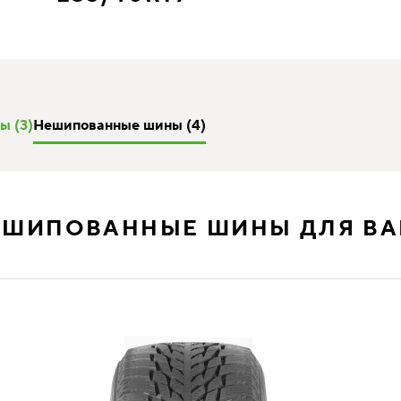
ы (3)
Нешипованные шины (4)
ЕШИПОВАННЫЕ ШИНЫ ДЛЯ ВА