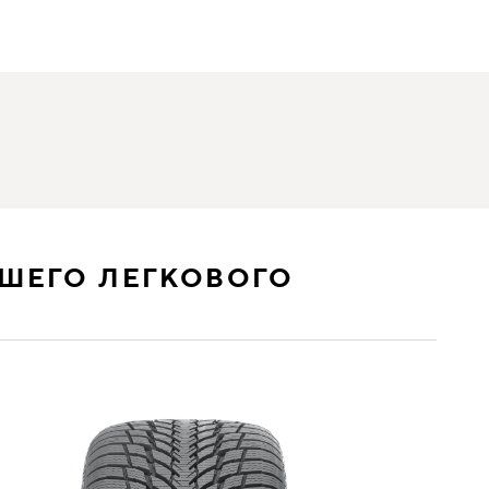
ШЕГО ЛЕГКОВОГО