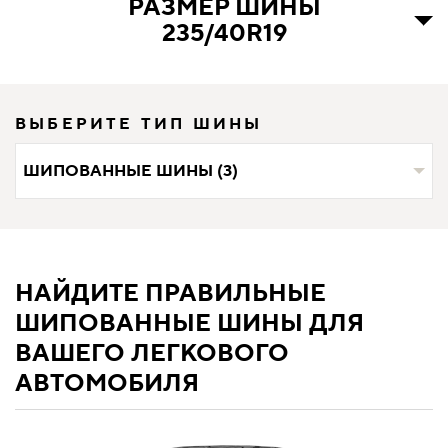
РАЗМЕР ШИНЫ
235/40R19
ВЫБЕРИТЕ ТИП ШИНЫ
ШИПОВАННЫЕ ШИНЫ (3)
НАЙДИТЕ ПРАВИЛЬНЫЕ
ШИПОВАННЫЕ ШИНЫ ДЛЯ
ВАШЕГО ЛЕГКОВОГО
АВТОМОБИЛЯ