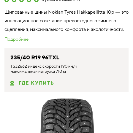
Шипованные шины Nokian Tyres Hakkapeliitta 10p ― это
инновационное сочетание превосходного зимнего
сцепления, максимального комфорта и экологичности.
Подробнее
235/40 R19 96T XL
TS32662 индекс скорости 190 км/ч
максимальная нагрузка 710 кг
ГДЕ КУПИТЬ