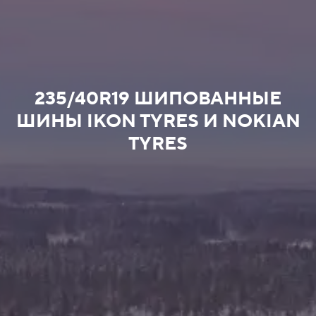
235/40R19 ШИПОВАННЫЕ
ШИНЫ IKON TYRES И NOKIAN
TYRES