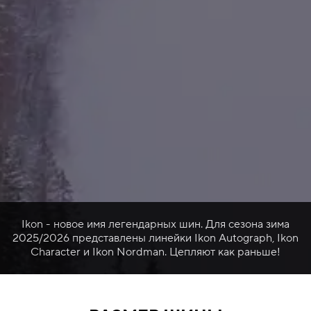
Ikon - новое имя легендарных шин. Для сезона зима
2025/2026 представлены линейки Ikon Autograph, Ikon
Character и Ikon Nordman. Цепляют как раньше!