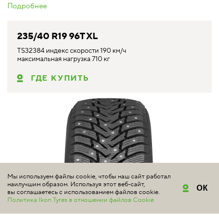
Подробнее
235/40 R19 96T XL
TS32384 индекс скорости 190 км/ч
максимальная нагрузка 710 кг
ГДЕ КУПИТЬ
Мы используем файлы cookie, чтобы наш сайт работал
наилучшим образом. Используя этот веб-сайт,
ОК
вы соглашаетесь с использованием файлов cookie.
Политика Ikon Tyres в отношении файлов Cookie