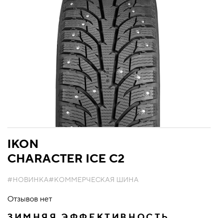
IKON
CHARACTER ICE C2
#НОВИНКА
#КОММЕРЧЕСКАЯ ШИНА
Отзывов нет
ЗИМНЯЯ ЭФФЕКТИВНОСТЬ