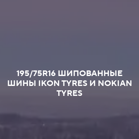
195/75R16 ШИПОВАННЫЕ
ШИНЫ IKON TYRES И NOKIAN
TYRES