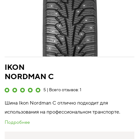
IKON
NORDMAN C
5 | Всего отзывов: 1
Шина Ikon Nordman C отлично подходит для
использования на профессиональном транспорте.
Подробнее