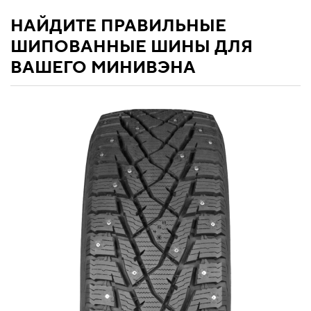
НАЙДИТЕ ПРАВИЛЬНЫЕ
ШИПОВАННЫЕ ШИНЫ ДЛЯ
ВАШЕГО МИНИВЭНА