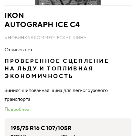
IKON
AUTOGRAPH ICE C4
#НОВИНКА
#КОММЕРЧЕСКАЯ ШИНА
Отзывов нет
ПРОВЕРЕННОЕ СЦЕПЛЕНИЕ
НА ЛЬДУ И ТОПЛИВНАЯ
ЭКОНОМИЧНОСТЬ
Зимняя шипованная шина для легкогрузового
транспорта.
Подробнее
195/75 R16 C 107/105R