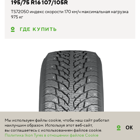
195/75 R16 107/105R
TS72050 индекс скорости 170 км/ч максимальная нагрузка
975 кг
ГДЕ КУПИТЬ
Мы используем файлы cookie, чтобы наш сайт работал
наилучшим образом. Используя этот веб-сайт,
ОК
вы соглашаетесь с использованием файлов cookie.
Политика Ikon Tyres в отношении файлов Cookie