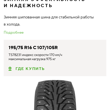
И НАДЕЖНОСТЬ
Зимняя шипованная шина для стабильной работы
в холода.
Подробнее
195/75 R16 C 107/105R
TS78231 индекс скорости 170 км/ч
максимальная нагрузка 975 кг
ГДЕ КУПИТЬ