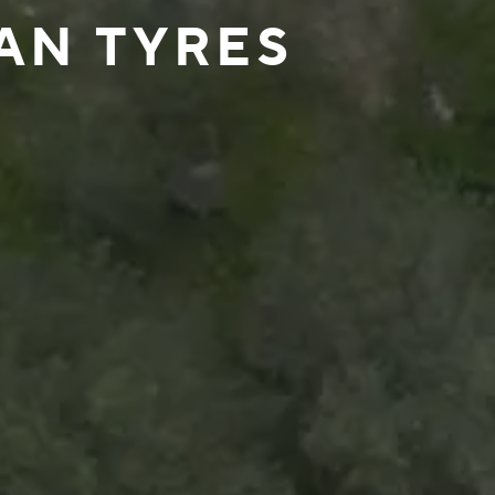
AN TYRES