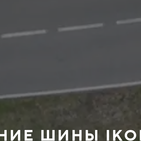
ТНИЕ ШИНЫ IK