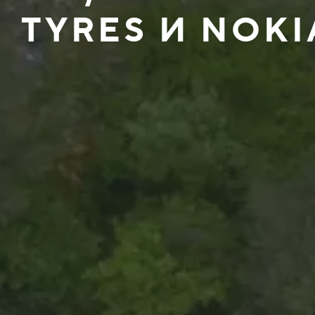
TYRES И NOKI