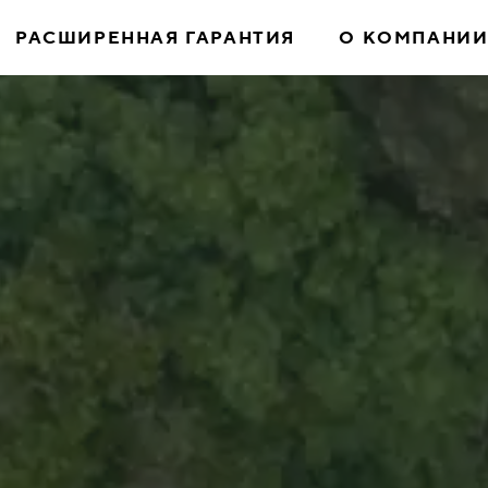
РАСШИРЕННАЯ ГАРАНТИЯ
О КОМПАНИ