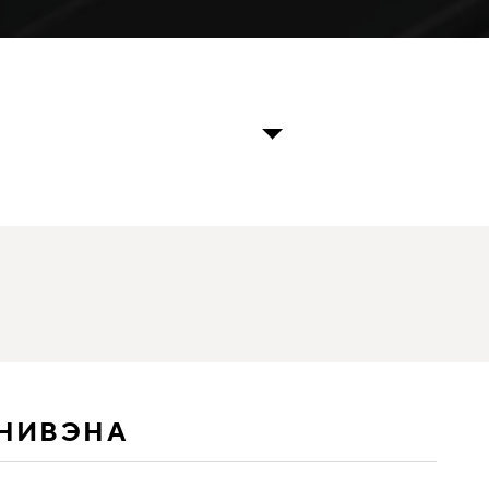
ИНИВЭНА