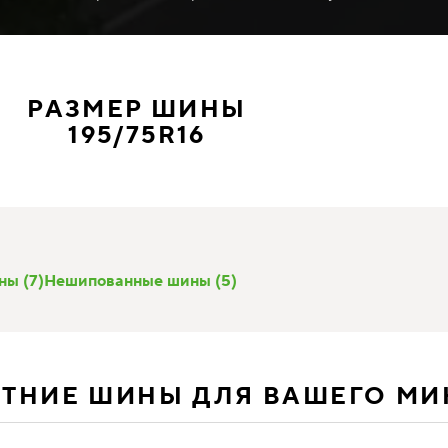
РАЗМЕР ШИНЫ
195/75R16
ы (7)
Нешипованные шины (5)
ЕТНИЕ ШИНЫ ДЛЯ ВАШЕГО М