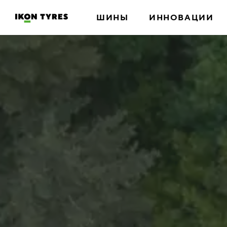
ШИНЫ
ИННОВАЦИИ