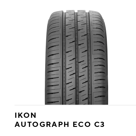
IKON
AUTOGRAPH ECO C3