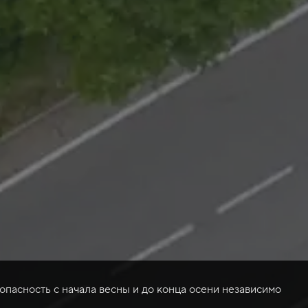
опасность с начала весны и до конца осени независимо