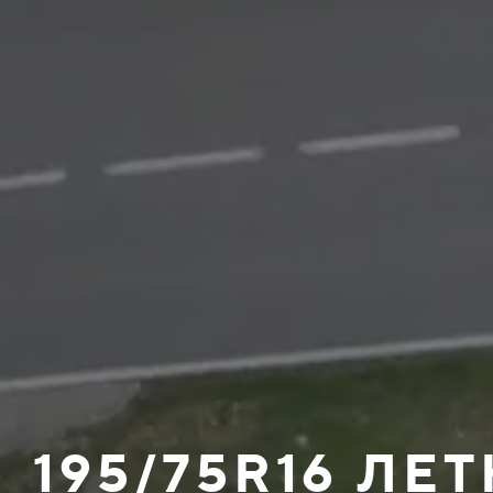
195/75R16 ЛЕ