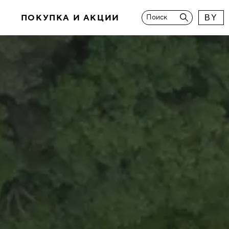
И
ПОКУПКА И АКЦИИ
Поиск
BY