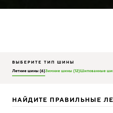
ВЫБЕРИТЕ ТИП ШИНЫ
Летние шины (6)
Зимние шины (12)
Шипованные шин
НАЙДИТЕ ПРАВИЛЬНЫЕ Л