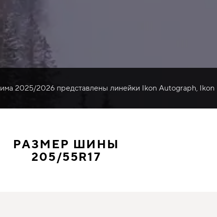
зима 2025/2026 представлены линейки Ikon Autograph, Ikon
РАЗМЕР ШИНЫ
205/55R17