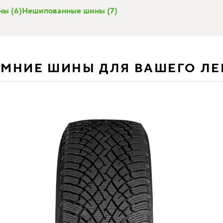
ы (6)
Нешипованные шины (7)
ИМНИЕ ШИНЫ ДЛЯ ВАШЕГО Л