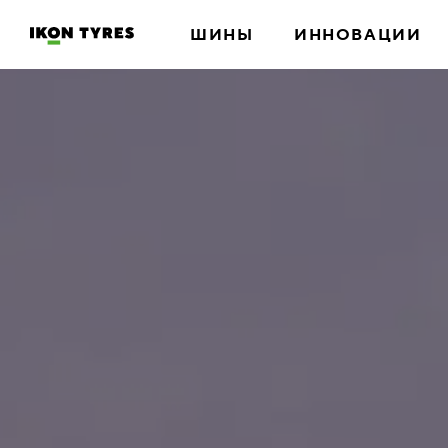
ШИНЫ
ИННОВАЦИИ