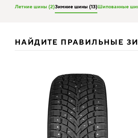
Летние шины (2)
Зимние шины (13)
Шипованные шин
НАЙДИТЕ ПРАВИЛЬНЫЕ З