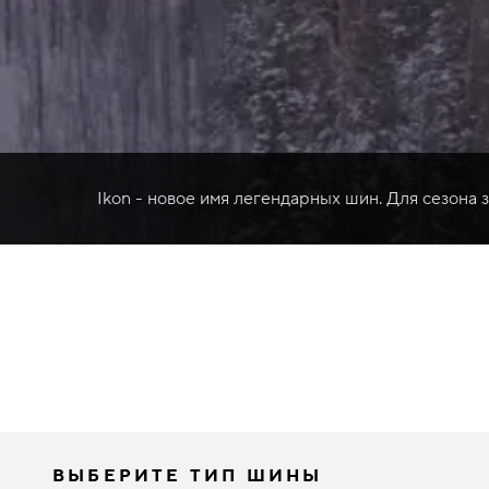
Ikon - новое имя легендарных шин. Для сезона 
ВЫБЕРИТЕ ТИП ШИНЫ