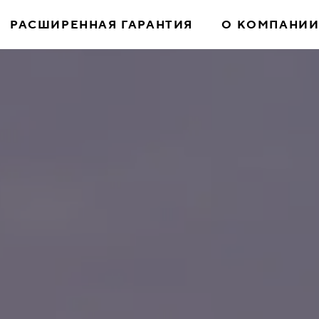
РАСШИРЕННАЯ ГАРАНТИЯ
О КОМПАНИ