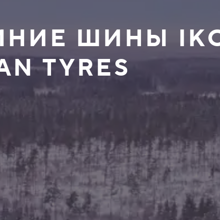
ИМНИЕ ШИНЫ IK
AN TYRES