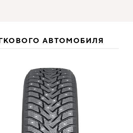
ЕГКОВОГО АВТОМОБИЛЯ