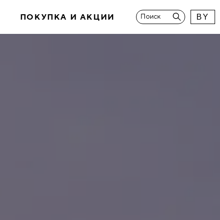
И
ПОКУПКА И АКЦИИ
Поиск
BY