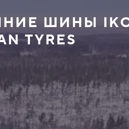
ИМНИЕ ШИНЫ IK
AN TYRES