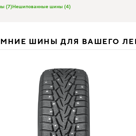
ы (7)
Нешипованные шины (4)
ИМНИЕ ШИНЫ ДЛЯ ВАШЕГО Л