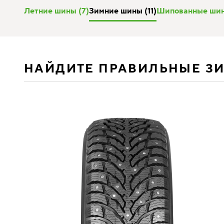
Летние шины (7)
Зимние шины (11)
Шипованные шин
НАЙДИТЕ ПРАВИЛЬНЫЕ З