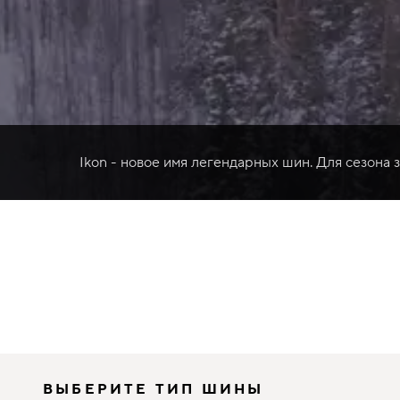
Ikon - новое имя легендарных шин. Для сезона 
ВЫБЕРИТЕ ТИП ШИНЫ