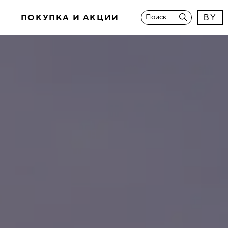
И
ПОКУПКА И АКЦИИ
Поиск
BY