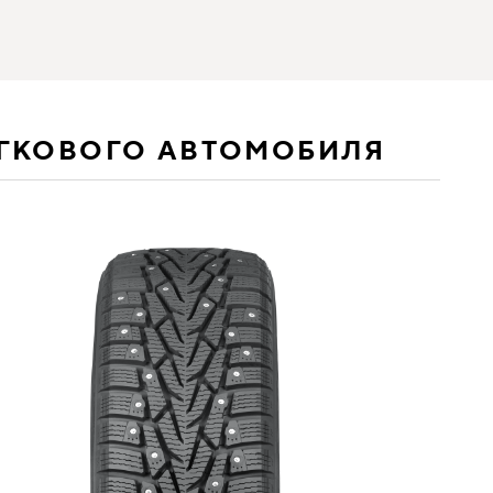
ЕГКОВОГО АВТОМОБИЛЯ