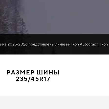
зима 2025/2026 представлены линейки Ikon Autograph, Ikon
РАЗМЕР ШИНЫ
235/45R17