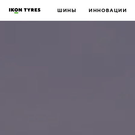
ШИНЫ
ИННОВАЦИИ