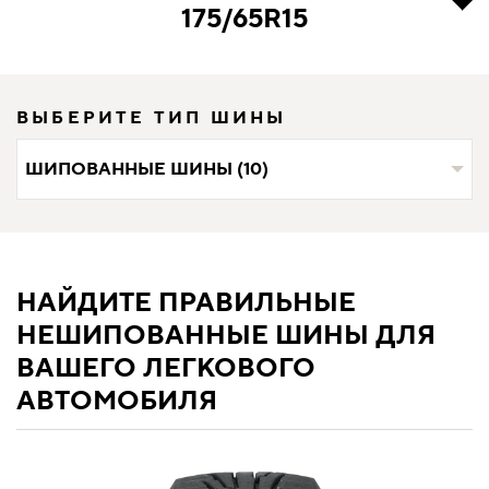
175/65R15
ВЫБЕРИТЕ ТИП ШИНЫ
ШИПОВАННЫЕ ШИНЫ (10)
НАЙДИТЕ ПРАВИЛЬНЫЕ
НЕШИПОВАННЫЕ ШИНЫ ДЛЯ
ВАШЕГО ЛЕГКОВОГО
АВТОМОБИЛЯ