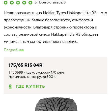
5 | Всего отзывов: 8
Нешипованная шина Nokian Tyres Hakkapeliitta R3 — это
превосходный баланс безопасности, комфорта и
экономичности. Благодаря строению протектора и
составу резиновой смеси Hakkapeliitta R3 обладает
минимальным сопротивлением качению.
Подробнее
175/65 R15 84R
T430588 индекс скорости 170 км/ч
максимальная нагрузка 500 кг
ГДЕ КУПИТЬ