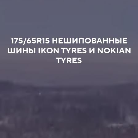
175/65R15 НЕШИПОВАННЫЕ
ШИНЫ IKON TYRES И NOKIAN
TYRES