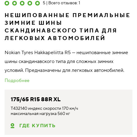
5 | Всего отзывов: 1
НЕШИПОВАННЫЕ ПРЕМИАЛЬНЫЕ
ЗИМНИЕ ШИНЫ
СКАНДИНАВСКОГО ТИПА ДЛЯ
ЛЕГКОВЫХ АВТОМОБИЛЕЙ
Nokian Tyres Hakkapeliitta R5 — нешипованные зимние
шины скандинавского типа для сложных зимних
условий. Предназначены для легковых автомобилей.
Подробнее
175/65 R15 88R XL
T432140 индекс скорости 170 км/ч
максимальная нагрузка 560 кг
ГДЕ КУПИТЬ