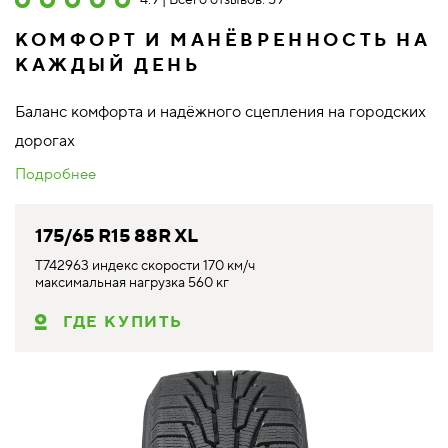
4.9 | Всего отзывов: 59
КОМФОРТ И МАНЁВРЕННОСТЬ НА
КАЖДЫЙ ДЕНЬ
Баланс комфорта и надёжного сцепления на городских
дорогах
Подробнее
175/65 R15 88R XL
T742963 индекс скорости 170 км/ч
максимальная нагрузка 560 кг
ГДЕ КУПИТЬ