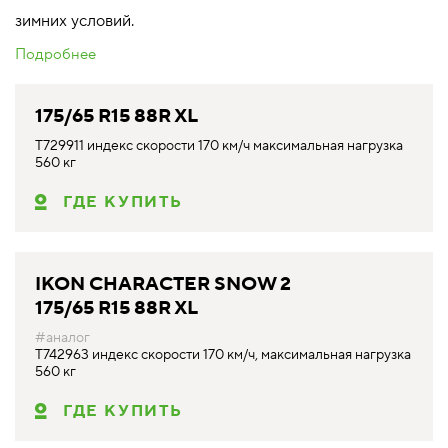
зимних условий.
Подробнее
175/65 R15 88R XL
T729911 индекс скорости 170 км/ч максимальная нагрузка
560 кг
ГДЕ КУПИТЬ
IKON CHARACTER SNOW 2
175/65 R15 88R XL
#аналог
T742963 индекс скорости 170 км/ч, максимальная нагрузка
560 кг
ГДЕ КУПИТЬ