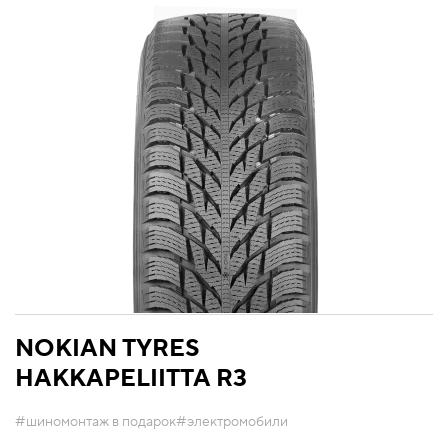
NOKIAN TYRES
HAKKAPELIITTA R3
#шиномонтаж в подарок
#электромобили