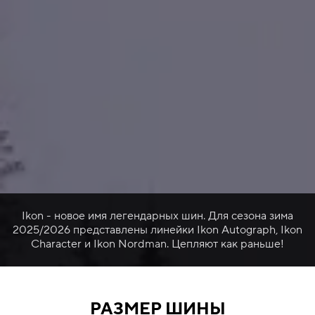
Ikon - новое имя легендарных шин. Для сезона зима
2025/2026 представлены линейки Ikon Autograph, Ikon
Character и Ikon Nordman. Цепляют как раньше!
РАЗМЕР ШИНЫ