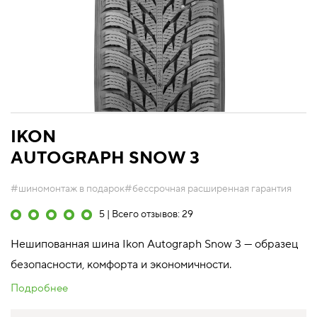
IKON
AUTOGRAPH SNOW 3
#шиномонтаж в подарок
#бессрочная расширенная гарантия
5 | Всего отзывов: 29
Нешипованная шина Ikon Autograph Snow 3 — образец
безопасности, комфорта и экономичности.
Подробнее