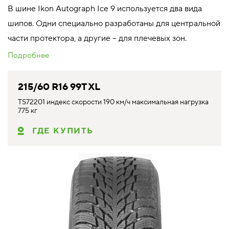
В шине Ikon Autograph Ice 9 используется два вида
шипов. Одни специально разработаны для центральной
части протектора, а другие – для плечевых зон.
Подробнее
215/60 R16 99T XL
TS72201 индекс скорости 190 км/ч максимальная нагрузка
775 кг
ГДЕ КУПИТЬ