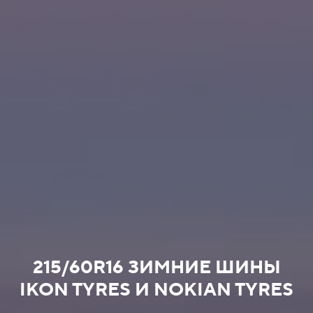
215/60R16 ЗИМНИЕ ШИНЫ
IKON TYRES И NOKIAN TYRES