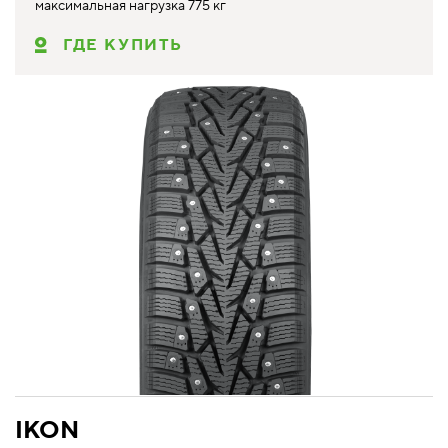
максимальная нагрузка 775 кг
ГДЕ КУПИТЬ
IKON