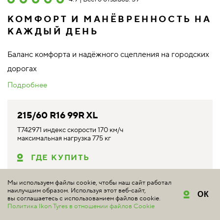
КОМФОРТ И МАНЁВРЕННОСТЬ НА
КАЖДЫЙ ДЕНЬ
Баланс комфорта и надёжного сцепления на городских
дорогах
Подробнее
215/60 R16 99R XL
T742971 индекс скорости 170 км/ч
максимальная нагрузка 775 кг
ГДЕ КУПИТЬ
Мы используем файлы cookie, чтобы наш сайт работал
наилучшим образом. Используя этот веб-сайт,
ОК
вы соглашаетесь с использованием файлов cookie.
Политика Ikon Tyres в отношении файлов Cookie