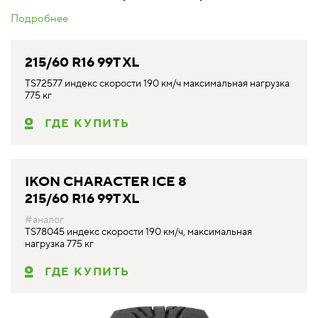
Подробнее
215/60 R16 99T XL
TS72577 индекс скорости 190 км/ч максимальная нагрузка
775 кг
ГДЕ КУПИТЬ
IKON CHARACTER ICE 8
215/60 R16 99T XL
#аналог
TS78045 индекс скорости 190 км/ч, максимальная
нагрузка 775 кг
ГДЕ КУПИТЬ