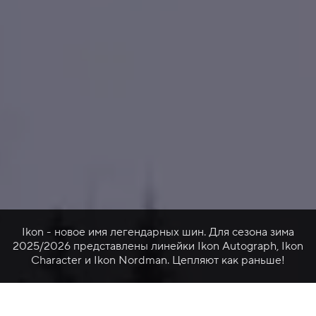
Ikon - новое имя легендарных шин. Для сезона зима
2025/2026 представлены линейки Ikon Autograph, Ikon
Character и Ikon Nordman. Цепляют как раньше!