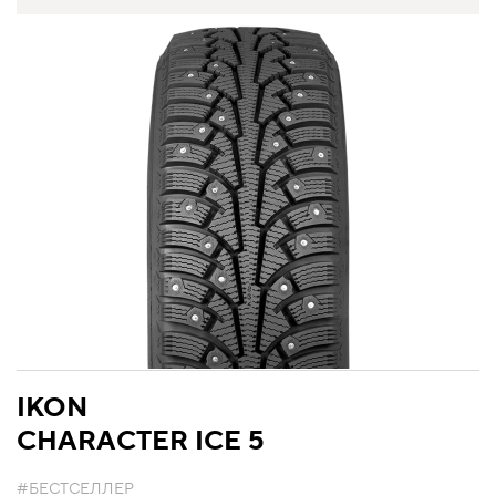
IKON
CHARACTER ICE 5
#БЕСТСЕЛЛЕР