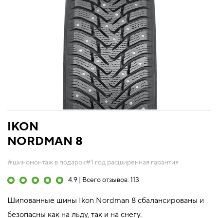
IKON
NORDMAN 8
#шиномонтаж в подарок
#1 год расширенная гарантия
4.9 | Всего отзывов: 113
Шипованные шины Ikon Nordman 8 сбалансированы и
безопасны как на льду, так и на снегу.