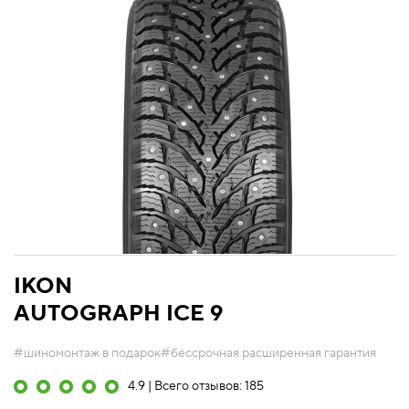
IKON
AUTOGRAPH ICE 9
#шиномонтаж в подарок
#бессрочная расширенная гарантия
4.9 | Всего отзывов: 185