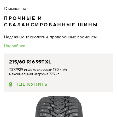
Отзывов нет
ПРОЧНЫЕ И
СБАЛАНСИРОВАННЫЕ ШИНЫ
Надежные технологии, проверенные временем
Подробнее
215/60 R16 99T XL
TS77929 индекс скорости 190 км/ч
максимальная нагрузка 775 кг
ГДЕ КУПИТЬ