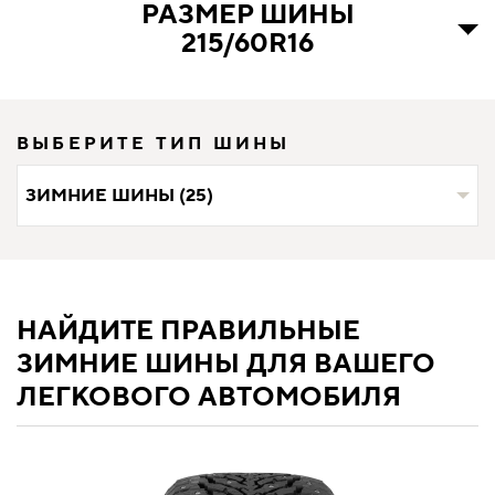
РАЗМЕР ШИНЫ
215/60R16
ВЫБЕРИТЕ ТИП ШИНЫ
ЗИМНИЕ ШИНЫ (25)
НАЙДИТЕ ПРАВИЛЬНЫЕ
ЗИМНИЕ ШИНЫ ДЛЯ ВАШЕГО
ЛЕГКОВОГО АВТОМОБИЛЯ